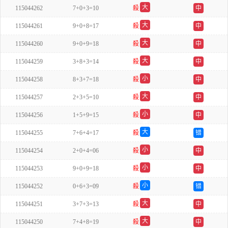
大
115044262
7+0+3=10
殺
中
双
大
115044261
9+0+8=17
殺
中
双
大
115044260
9+0+9=18
殺
中
单
大
115044259
3+8+3=14
殺
中
单
小
115044258
8+3+7=18
殺
中
单
大
115044257
2+3+5=10
殺
中
双
小
115044256
1+5+9=15
殺
中
单
大
115044255
7+6+4=17
殺
错
单
小
115044254
2+0+4=06
殺
中
单
小
115044253
9+0+9=18
殺
中
单
小
115044252
0+6+3=09
殺
错
单
大
115044251
3+7+3=13
殺
中
双
大
115044250
7+4+8=19
殺
中