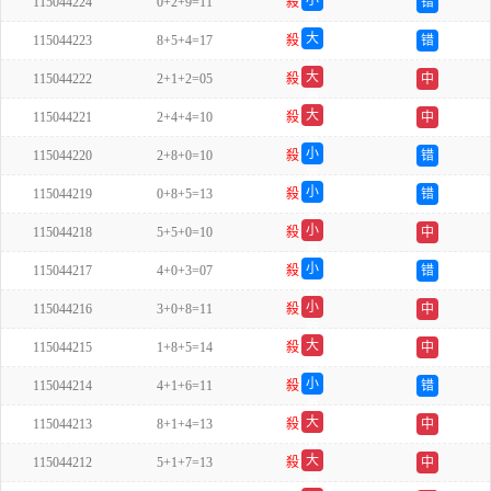
小
115044224
0+2+9=11
殺
错
单
大
115044223
8+5+4=17
殺
错
单
大
115044222
2+1+2=05
殺
中
单
大
115044221
2+4+4=10
殺
中
单
小
115044220
2+8+0=10
殺
错
双
小
115044219
0+8+5=13
殺
错
单
小
115044218
5+5+0=10
殺
中
单
小
115044217
4+0+3=07
殺
错
单
小
115044216
3+0+8=11
殺
中
双
大
115044215
1+8+5=14
殺
中
单
小
115044214
4+1+6=11
殺
错
单
大
115044213
8+1+4=13
殺
中
双
大
115044212
5+1+7=13
殺
中
单