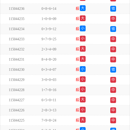
双
大
115044236
0+8+6=14
殺
错
双
大
115044235
1+0+8=09
殺
中
双
小
115044234
0+3+9=12
殺
错
双
小
115044233
9+7+9=25
殺
中
单
大
115044232
2+3+4=09
殺
中
单
大
115044231
8+4+8=20
殺
中
单
小
115044230
0+3+4=07
殺
错
单
小
115044229
3+0+0=03
殺
中
双
小
115044228
1+7+8=16
殺
中
单
大
115044227
6+5+0=11
殺
中
双
小
115044226
2+8+3=13
殺
中
双
大
115044225
7+9+8=24
殺
中
单