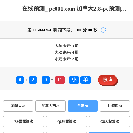
在线预测_ pc001.com 加拿大2.8-pc预测|加拿大2.8走势咪牌预测|加拿大2.8在线预测|加拿大在线咪牌|PC结果查询_专注研究2.8_加拿大PC在线走势_官方数据!
第
115044264
期 距下期：
00
分
00
秒
大单
未开:
3
期
大双
未开:
4
期
小双
未开:
2
期
0
2
9
11
小
单
咪牌
+
+
=
-
加拿大28
加拿大西28
台湾28
比特币28
R9雷霆算法
Q8凌霄算法
G8天权算法