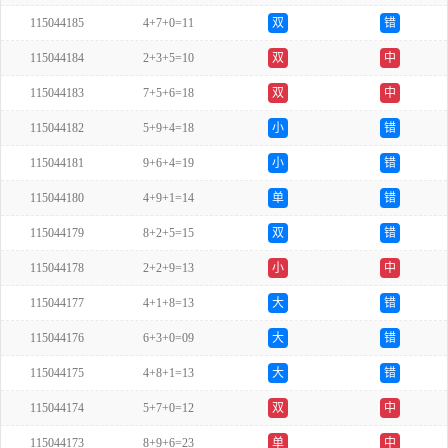
115044185
4+7+0=11
双
错
115044184
2+3+5=10
双
中
115044183
7+5+6=18
双
中
115044182
5+9+4=18
小
错
115044181
9+6+4=19
小
错
115044180
4+9+1=14
单
错
115044179
8+2+5=15
双
错
115044178
2+2+9=13
小
中
115044177
4+1+8=13
大
错
115044176
6+3+0=09
大
错
115044175
4+8+1=13
大
错
115044174
5+7+0=12
双
中
115044173
8+9+6=23
单
中