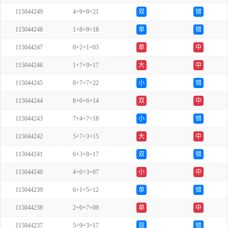
115044249
4+9+8=21
双
错
115044248
1+8+9=18
单
错
115044247
0+2+1=03
单
中
115044246
1+7+9=17
大
中
115044245
8+7+7=22
小
错
115044244
8+0+6=14
双
中
115044243
7+4+7=18
小
错
115044242
5+7+3=15
大
中
115044241
6+3+8=17
双
错
115044240
4+0+3=07
小
中
115044239
6+1+5=12
单
错
115044238
2+0+7=09
单
中
115044237
5+9+3=17
双
错