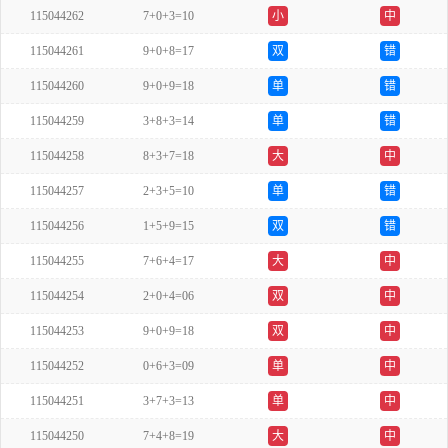
115044262
7+0+3=10
小
中
115044261
9+0+8=17
双
错
115044260
9+0+9=18
单
错
115044259
3+8+3=14
单
错
115044258
8+3+7=18
大
中
115044257
2+3+5=10
单
错
115044256
1+5+9=15
双
错
115044255
7+6+4=17
大
中
115044254
2+0+4=06
双
中
115044253
9+0+9=18
双
中
115044252
0+6+3=09
单
中
115044251
3+7+3=13
单
中
115044250
7+4+8=19
大
中