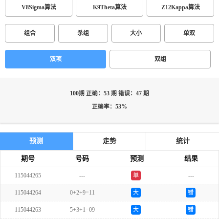
V8Sigma算法
K9Theta算法
Z12Kappa算法
组合
杀组
大小
单双
双项
双组
100期 正确：53 期 错误：47 期
正确率：53%
预测
走势
统计
期号
号码
预测
结果
115044265
---
单
---
115044264
0+2+9=11
大
错
115044263
5+3+1=09
大
错