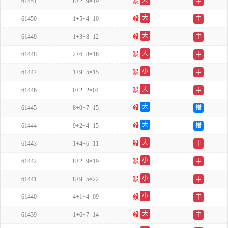
大
61451
8+2+9=19
殺
中
双
大
61450
1+5+4=10
殺
中
单
大
61449
1+3+8=12
殺
中
单
大
61448
2+6+8=16
殺
中
单
小
61447
1+9+5=15
殺
中
双
大
61446
0+2+2=04
殺
中
单
大
61445
8+0+7=15
殺
错
单
大
61444
9+2+4=15
殺
错
单
大
61443
1+4+6=11
殺
中
单
小
61442
8+2+9=19
殺
中
单
小
61441
8+9+5=22
殺
中
单
小
61440
4+1+4=09
殺
中
双
大
61439
1+6+7=14
殺
中
单