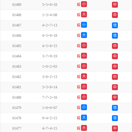
小
61489
5+5+0=10
殺
中
单
大
61488
1+3+4=08
殺
中
单
小
61487
4+2+7=13
殺
错
单
大
61486
4+5+9=18
殺
错
双
小
61485
4+5+6=15
殺
中
双
小
61484
3+7+9=19
殺
中
单
小
61483
1+0+2=03
殺
中
双
大
61482
3+8+2=13
殺
中
单
小
61481
5+3+6=14
殺
中
双
小
61480
7+7+2=16
殺
中
单
小
61479
1+0+6=07
殺
错
单
大
61478
9+4+2=15
殺
错
单
大
61477
4+7+4=15
殺
中