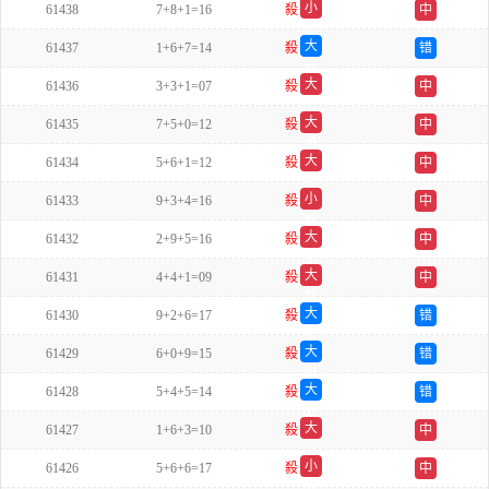
小
61438
7+8+1=16
殺
中
单
大
61437
1+6+7=14
殺
错
双
大
61436
3+3+1=07
殺
中
双
大
61435
7+5+0=12
殺
中
单
大
61434
5+6+1=12
殺
中
单
小
61433
9+3+4=16
殺
中
双
大
61432
2+9+5=16
殺
中
单
大
61431
4+4+1=09
殺
中
双
大
61430
9+2+6=17
殺
错
单
大
61429
6+0+9=15
殺
错
单
大
61428
5+4+5=14
殺
错
双
大
61427
1+6+3=10
殺
中
双
小
61426
5+6+6=17
殺
中
双