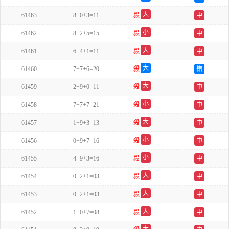
单
大
61463
8+0+3=11
殺
中
单
小
61462
8+2+5=15
殺
中
单
大
61461
6+4+1=11
殺
中
单
大
61460
7+7+6=20
殺
错
双
大
61459
2+9+0=11
殺
中
双
小
61458
7+7+7=21
殺
中
单
大
61457
1+9+3=13
殺
中
单
小
61456
0+9+7=16
殺
中
双
小
61455
4+9+3=16
殺
中
双
大
61454
0+2+1=03
殺
中
双
大
61453
0+2+1=03
殺
中
双
大
61452
1+0+7=08
殺
中
双