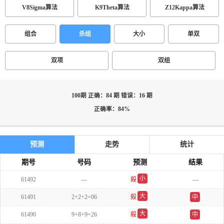
V8Sigma算法
K9Theta算法
Z12Kappa算法
组合
杀组
大小
单双
双项
双组
100期 正确：84 期 错误：16 期
正确率：84%
预测
走势
统计
期号
号码
预测
结果
小
61492
---
殺
---
双
大
61491
2+2+2=06
殺
中
双
大
61490
9+8+9=26
殺
中
单