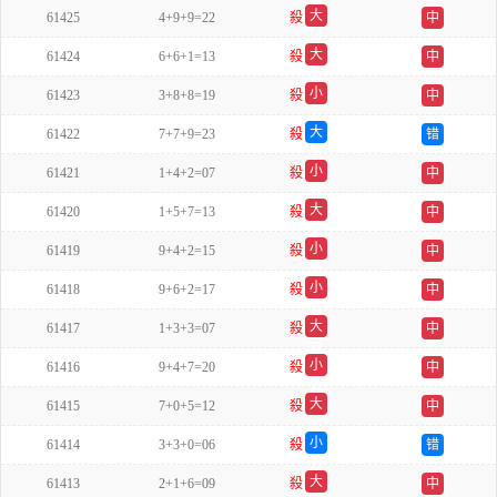
大
61425
4+9+9=22
殺
中
单
大
61424
6+6+1=13
殺
中
单
小
61423
3+8+8=19
殺
中
双
大
61422
7+7+9=23
殺
错
单
小
61421
1+4+2=07
殺
中
双
大
61420
1+5+7=13
殺
中
单
小
61419
9+4+2=15
殺
中
单
小
61418
9+6+2=17
殺
中
双
大
61417
1+3+3=07
殺
中
双
小
61416
9+4+7=20
殺
中
双
大
61415
7+0+5=12
殺
中
单
小
61414
3+3+0=06
殺
错
双
大
61413
2+1+6=09
殺
中