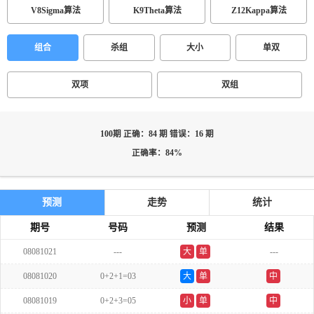
V8Sigma算法
K9Theta算法
Z12Kappa算法
组合
杀组
大小
单双
双项
双组
100期 正确：84 期 错误：16 期
正确率：84%
预测
走势
统计
期号
号码
预测
结果
08081021
---
大
单
---
08081020
0+2+1=03
大
单
中
08081019
0+2+3=05
小
单
中