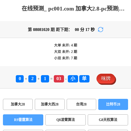
在线预测_ pc001.com 加拿大2.8-pc预测|加拿大2.8走势咪牌预测|加拿大2.8在线预测|加拿大在线咪牌|PC结果查询_专注研究2.8_加拿大PC在线走势_官方数据!
第
08081020
期 距下期：
00
分
17
秒
大单
未开:
4
期
大双
未开:
2
期
小双
未开:
7
期
0
2
1
03
小
单
咪牌
+
+
=
-
加拿大28
加拿大西28
台湾28
比特币28
R9雷霆算法
Q8凌霄算法
G8天权算法