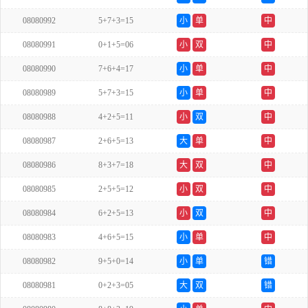
08080992
5+7+3=15
小
单
中
08080991
0+1+5=06
小
双
中
08080990
7+6+4=17
小
单
中
08080989
5+7+3=15
小
单
中
08080988
4+2+5=11
小
双
中
08080987
2+6+5=13
大
单
中
08080986
8+3+7=18
大
双
中
08080985
2+5+5=12
小
双
中
08080984
6+2+5=13
小
双
中
08080983
4+6+5=15
小
单
中
08080982
9+5+0=14
小
单
错
08080981
0+2+3=05
大
双
错