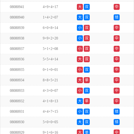
08080941
4+9+4=17
大
双
中
08080940
1+4+2=07
大
双
错
08080939
6+0+8=14
小
双
中
08080938
9+9+2=20
小
双
中
08080937
5+1+2=08
小
双
中
08080936
5+5+4=14
大
双
中
08080935
0+1+0=01
小
双
中
08080934
8+8+5=21
大
单
中
08080933
4+3+0=07
小
双
中
08080932
4+1+8=13
大
单
中
08080931
4+4+7=15
小
双
错
08080930
5+0+0=05
大
双
错
08080929
9+1+6=16
大
单
中